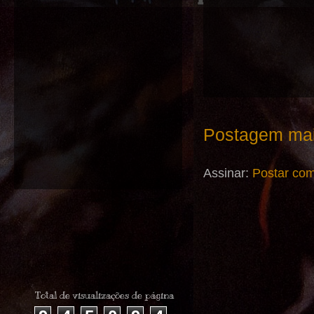
Postagem mai
Assinar:
Postar com
Total de visualizações de página