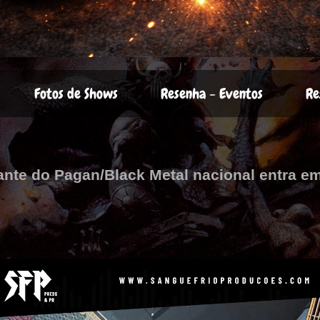
Fotos de Shows
Resenha - Eventos
Re
te do Pagan/Black Metal nacional entra em