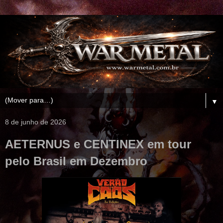
▼
8 de junho de 2026
AETERNUS e CENTINEX em tour
pelo Brasil em Dezembro