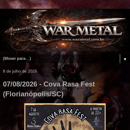
▼
8 de julho de 2026
07/08/2026 - Cova Rasa Fest
(Florianópolis/SC)