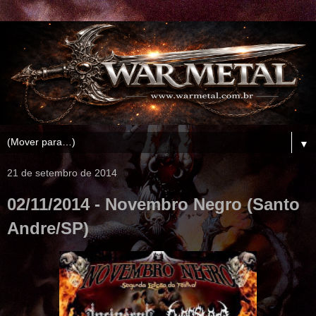
▼
21 de setembro de 2014
02/11/2014 - Novembro Negro (Santo
Andre/SP)