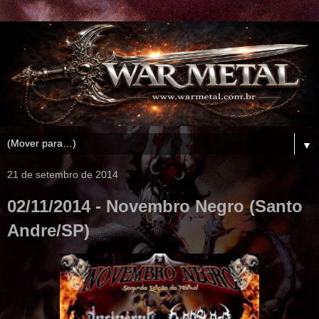
▼
21 de setembro de 2014
02/11/2014 - Novembro Negro (Santo
Andre/SP)