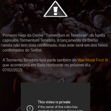
Primeiro hino da Demo "Tormentum et Tenebrae" da horda
capixaba Tormentum Tenebris, o lançamento da Demo
ainda não tem data confirmada, mas este será um dos hinos
confirmados do Setlist.
A Tormentu Tenebris fará parte também do
War Metal Fest III
que acontecerá em Belo Horizonte no próximo dia
07/02/2015.