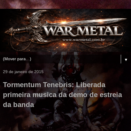
▼
29 de janeiro de 2015
Tormentum Tenebris: Liberada
primeira musica da demo de estreia
da banda