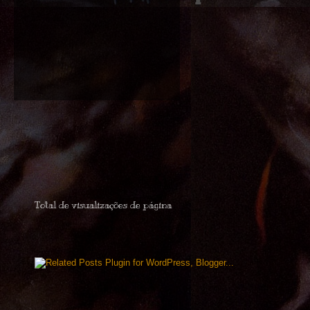
Total de visualizações de página