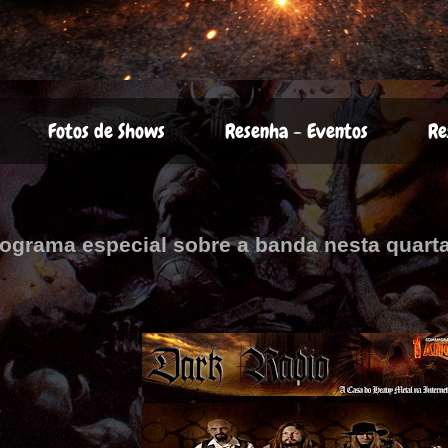
Fotos de Shows
Resenha - Eventos
Re
rograma especial sobre a banda nesta quarta