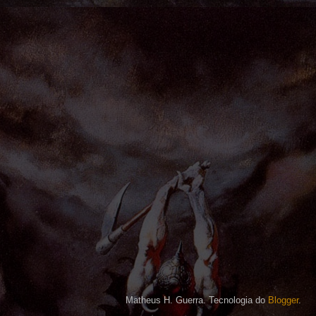
Matheus H. Guerra. Tecnologia do
Blogger
.