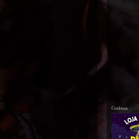
Conheça