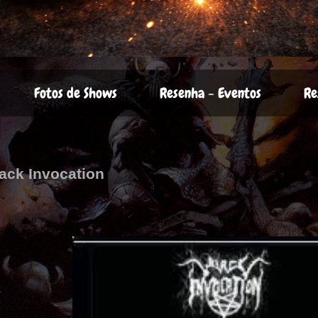
Fotos de Shows
Resenha - Eventos
Re
ack Invocation