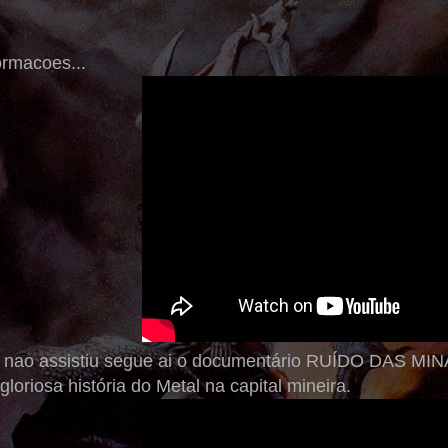
rmacoes...
nao assistiu segue ai o documentário RUÍDO DAS MINA
loriosa história do Metal na capital mineira.