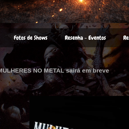
Fotos de Shows
Resenha - Eventos
Re
MULHERES NO METAL sairá em breve