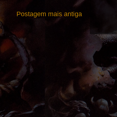
Postagem mais antiga