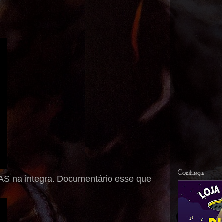
Conheça
S na integra. Documentário esse que