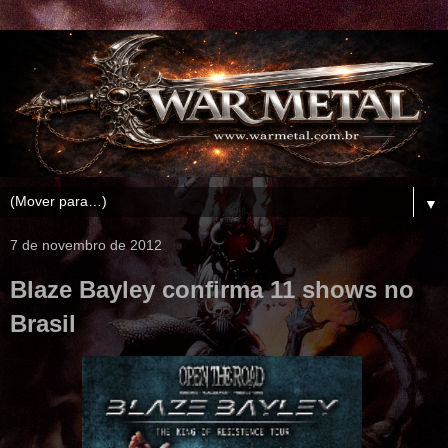
▼
7 de novembro de 2012
Blaze Bayley confirma 11 shows no
Brasil