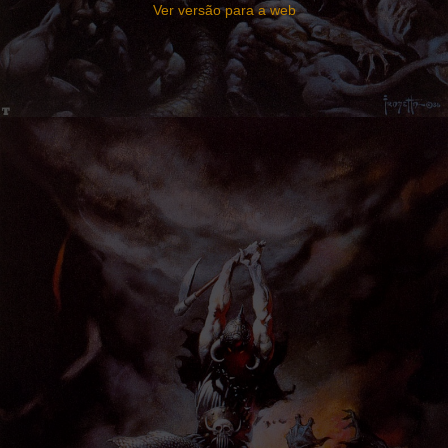
Ver versão para a web