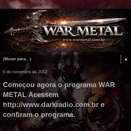
▼
5 de novembro de 2012
Começou agora o programa WAR
METAL Acessem
http://www.darkradio.com.br e
confiram o programa.