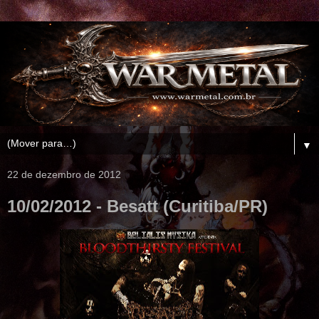
▼
22 de dezembro de 2012
10/02/2012 - Besatt (Curitiba/PR)