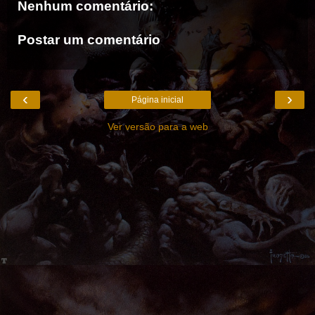
Nenhum comentário:
Postar um comentário
‹
›
Página inicial
Ver versão para a web