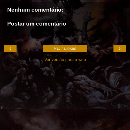
Nenhum comentário:
Postar um comentário
‹
›
Página inicial
Ver versão para a web