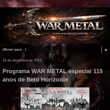
▼
16 de dezembro de 2012
Programa WAR METAL especial 115
anos de Belo Horizonte