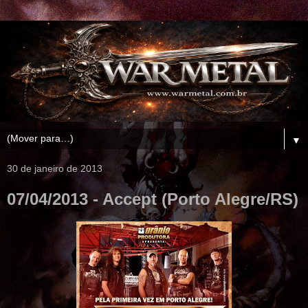
▼
30 de janeiro de 2013
07/04/2013 - Accept (Porto Alegre/RS)