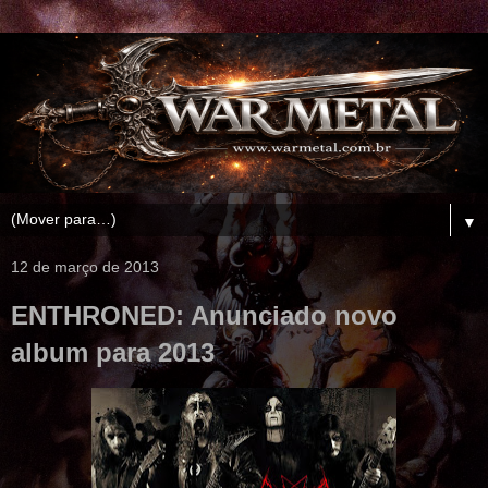
▼
12 de março de 2013
ENTHRONED: Anunciado novo
album para 2013