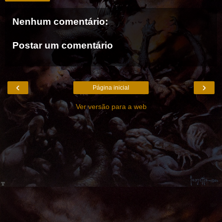
Nenhum comentário:
Postar um comentário
‹
›
Página inicial
Ver versão para a web