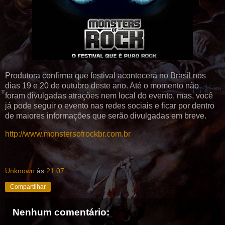
Produtora confirma que festival acontecerá no Brasil nos
dias 19 e 20 de outubro deste ano. Até o momento não
foram divulgadas atrações nem local do evento, mas, você
já pode seguir o evento nas redes sociais e ficar por dentro
de maiores informações que serão divulgadas em breve.
http://www.monstersofrockbr.com.br
Unknown
às
21:07
Compartilhar
Nenhum comentário: