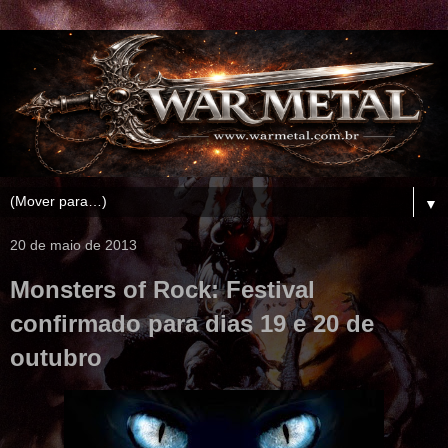
▼
20 de maio de 2013
Monsters of Rock: Festival
confirmado para dias 19 e 20 de
outubro