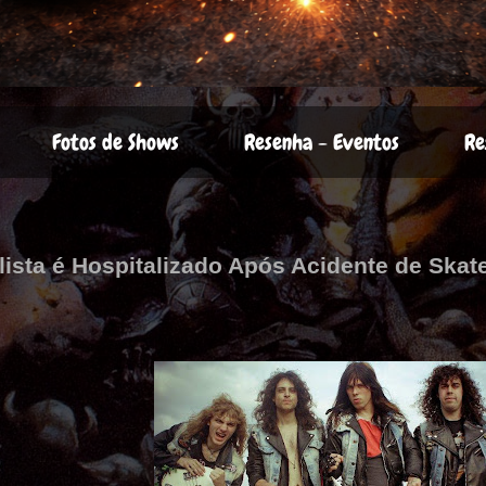
Fotos de Shows
Resenha - Eventos
Re
alista é Hospitalizado Após Acidente de Skat