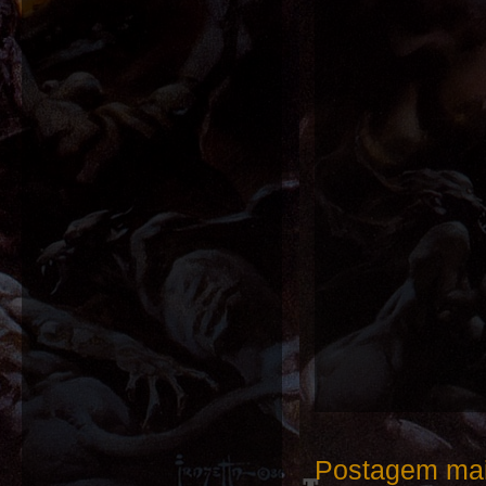
Postagem mai