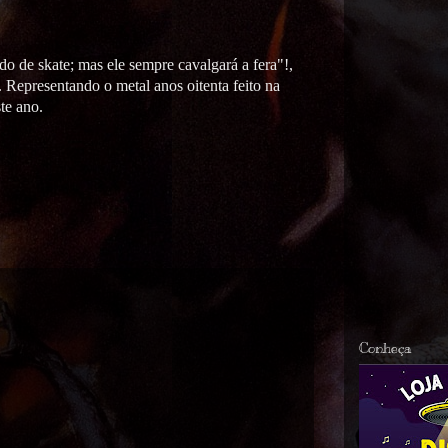
do de skate; mas ele sempre cavalgará a fera"!,
 Representando o metal anos oitenta feito na
te ano.
Conheça