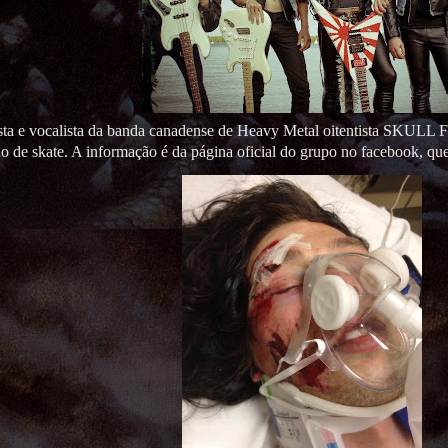
rista e vocalista da banda canadense de Heavy Metal oitentista SKULL F
 de skate. A informação é da página oficial do grupo no facebook, que