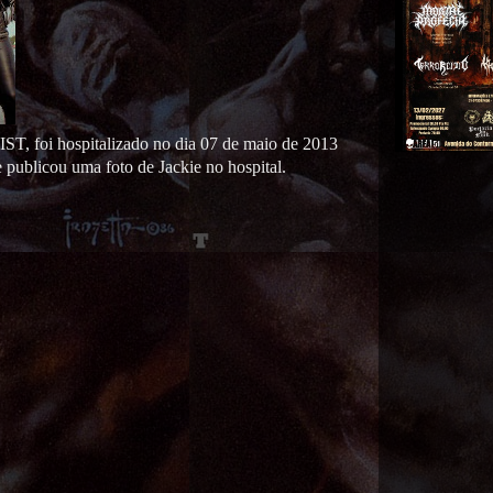
IST, foi hospitalizado no dia 07 de maio de 2013
 publicou uma foto de Jackie no hospital.