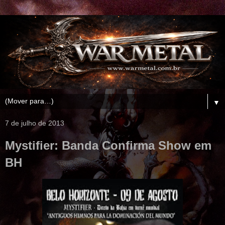
▼
7 de julho de 2013
Mystifier: Banda Confirma Show em
BH