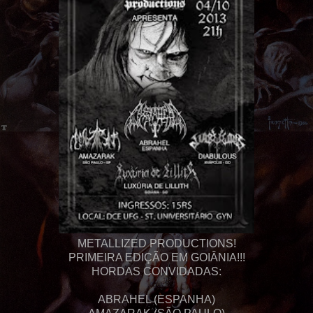
METALLIZED PRODUCTIONS!
PRIMEIRA EDIÇÃO EM GOIÂNIA!!!
HORDAS CONVIDADAS:
ABRAHEL (ESPANHA)