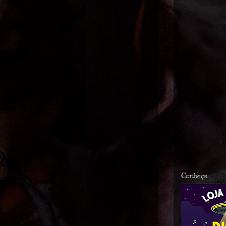
Conheça