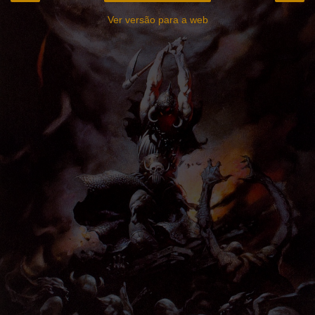
Ver versão para a web