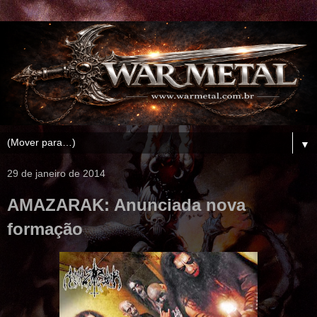
▼
29 de janeiro de 2014
AMAZARAK: Anunciada nova
formação