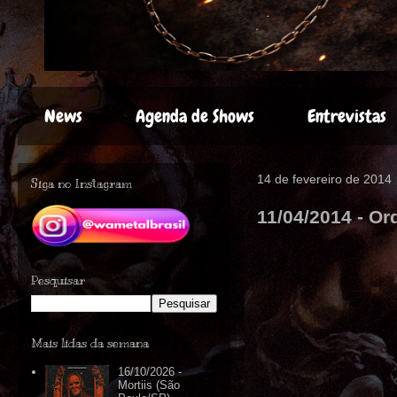
News
Agenda de Shows
Entrevistas
14 de fevereiro de 2014
Siga no Instagram
11/04/2014 - Or
Pesquisar
Mais lidas da semana
16/10/2026 -
Mortiis (São