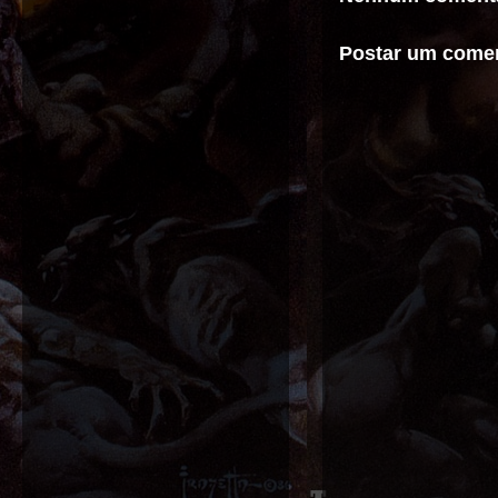
Postar um comen