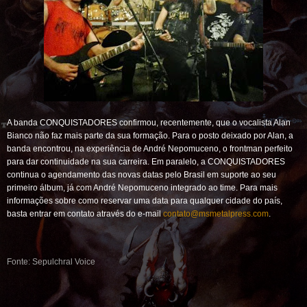
A banda CONQUISTADORES confirmou, recentemente, que o vocalista Alan
Bianco não faz mais parte da sua formação. Para o posto deixado por Alan, a
banda encontrou, na experiência de André Nepomuceno, o frontman perfeito
para dar continuidade na sua carreira. Em paralelo, a CONQUISTADORES
continua o agendamento das novas datas pelo Brasil em suporte ao seu
primeiro álbum, já com André Nepomuceno integrado ao time. Para mais
informações sobre como reservar uma data para qualquer cidade do país,
basta entrar em contato através do e-mail
contato@msmetalpress.com
.
Fonte: Sepulchral Voice