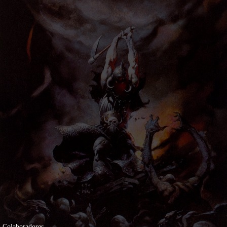
Colaboradores