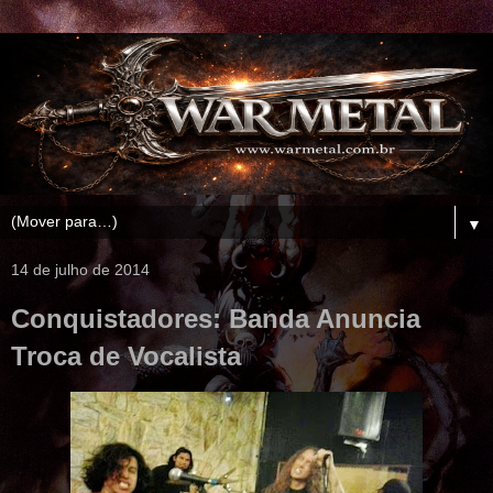
▼
14 de julho de 2014
Conquistadores: Banda Anuncia
Troca de Vocalista