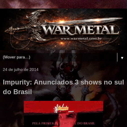
▼
24 de julho de 2014
Impurity: Anunciados 3 shows no sul
do Brasil