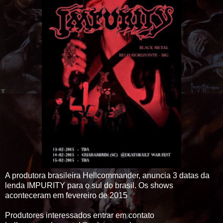
A produtora brasileira Hellcommander, anuncia 3 datas da
lenda IMPURITY
para o sul do brasil. Os shows
aconteceram em fevereiro de 2015
Produtores interessados entrar em contato