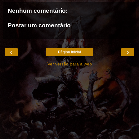
Nenhum comentário:
Postar um comentário
‹
›
Página inicial
Ver versão para a web