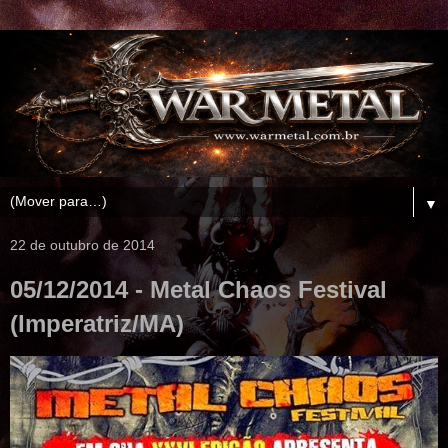
▼
22 de outubro de 2014
05/12/2014 - Metal Chaos Festival
(Imperatriz/MA)