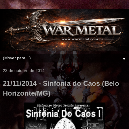
▼
23 de outubro de 2014
21/11/2014 - Sinfonia do Caos (Belo
Horizonte/MG)