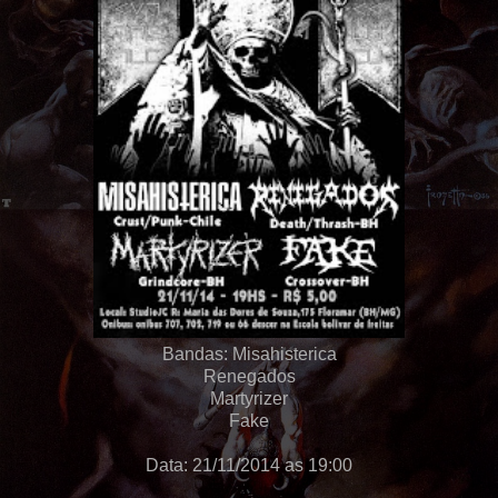
Bandas: Misahisterica
Renegados
Martyrizer
Fake
Data: 21/11/2014 as 19:00