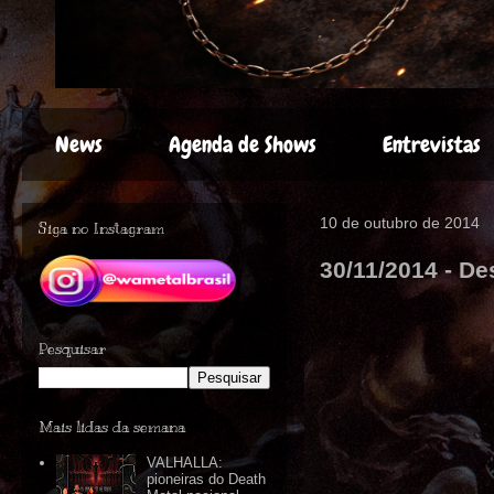
News
Agenda de Shows
Entrevistas
10 de outubro de 2014
Siga no Instagram
30/11/2014 - De
Pesquisar
Mais lidas da semana
VALHALLA:
pioneiras do Death