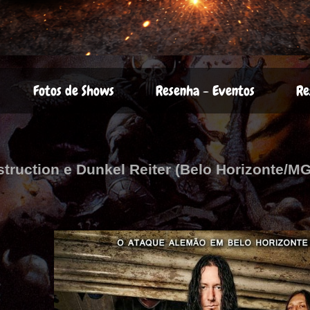
Fotos de Shows
Resenha - Eventos
Re
struction e Dunkel Reiter (Belo Horizonte/MG