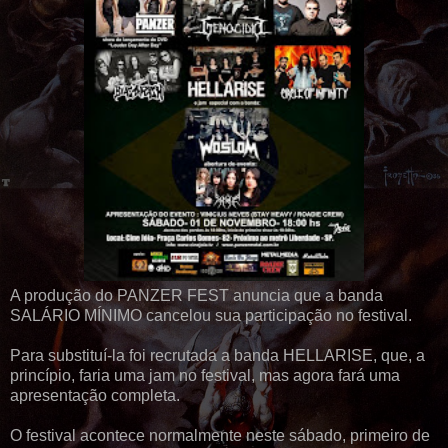
A produção do PANZER FEST anuncia que a banda
SALÁRIO MÍNIMO cancelou sua participação no festival.
Para substituí-la foi recrutada a banda HELLARISE, que, a
princípio, faria uma jam no festival, mas agora fará uma
apresentação completa.
O festival acontece normalmente neste sábado, primeiro de