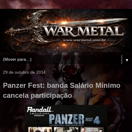
▼
29 de outubro de 2014
Panzer Fest: banda Salário Mínimo
cancela participação