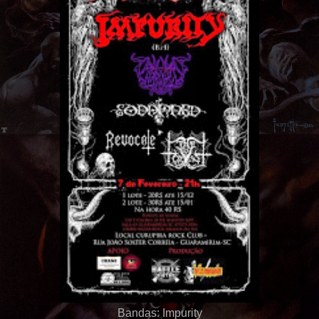
Bandas: Impurity