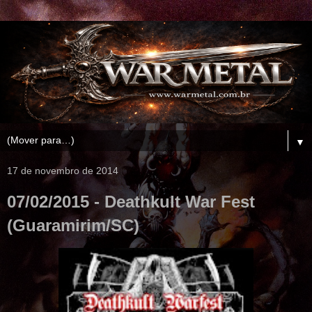
▼
17 de novembro de 2014
07/02/2015 - Deathkult War Fest
(Guaramirim/SC)