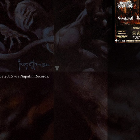
o de 2015 via Napalm Records.