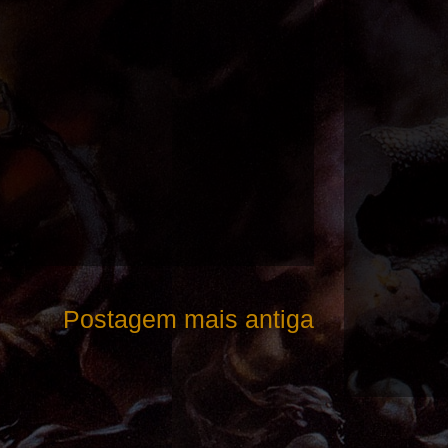
Postagem mais antiga