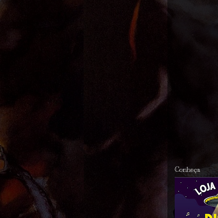
Conheça