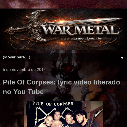
▼
5 de novembro de 2014
Pile Of Corpses: lyric video liberado
no You Tube