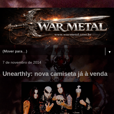
▼
7 de novembro de 2014
Unearthly: nova camiseta já à venda