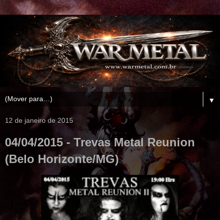
▼
12 de janeiro de 2015
04/04/2015 - Trevas Metal Reunion
(Belo Horizonte/MG)