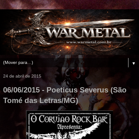
▼
24 de abril de 2015
06/06/2015 - Poeticus Severus (São
Tomé das Letras/MG)