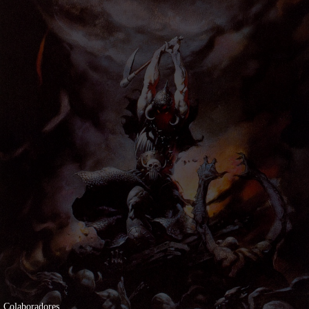
Colaboradores