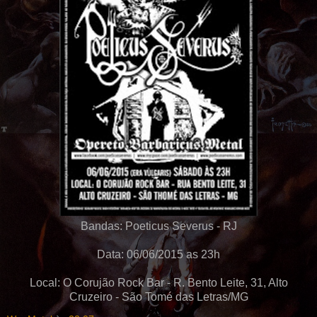
Bandas: Poeticus Severus - RJ
Data: 06/06/2015 as 23h
Local: O Corujão Rock Bar - R. Bento Leite, 31, Alto
Cruzeiro - São Tomé das Letras/MG