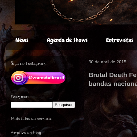
News
Agenda de Shows
Entrevistas
30 de abril de 2015
Siga no Instagram
Brutal Death F
bandas naciona
Pesquisar
Mais lidas da semana
Arquivo do blog