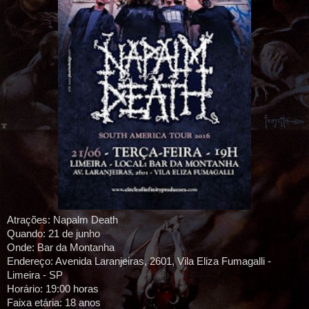
Atrações: Napalm Death
Quando: 21 de junho
Onde: Bar da Montanha
Endereço: Avenida Laranjeiras, 2601, Vila Eliza Fumagalli -
Limeira - SP
Horário: 19:00 horas
Faixa etária: 18 anos