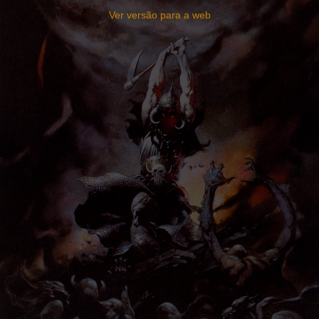
Ver versão para a web