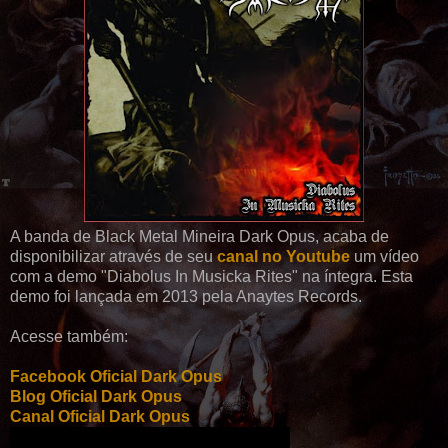
A banda de Black Metal Mineira Dark Opus, acaba de
disponibilizar através de seu
canal no Youtube
um vídeo
com a demo "Diabolus In Musicka Rites" na íntegra. Esta
demo foi lançada em 2013 pela Anaytes Records.
Acesse também:
Facebook Oficial Dark Opus
Blog Oficial Dark Opus
Canal Oficial Dark Opus