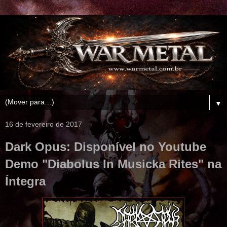
▼
16 de fevereiro de 2017
Dark Opus: Disponível no Youtube
Demo "Diabolus In Musicka Rites" na
Íntegra