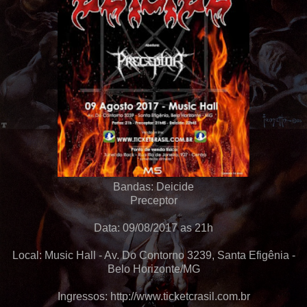
Bandas: Deicide
Preceptor
Data: 09/08/2017 as 21h
Local: Music Hall - Av. Do Contorno 3239, Santa Efigênia -
Belo Horizonte/MG
Ingressos: http://www.ticketcrasil.com.br