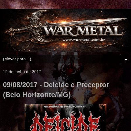
▼
19 de junho de 2017
09/08/2017 - Deicide e Preceptor
(Belo Horizonte/MG)