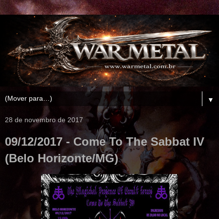
▼
28 de novembro de 2017
09/12/2017 - Come To The Sabbat IV
(Belo Horizonte/MG)