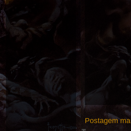
Postagem mai