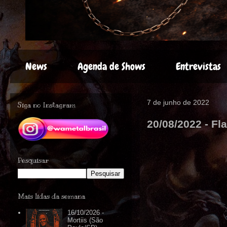
News
Agenda de Shows
Entrevistas
7 de junho de 2022
Siga no Instagram
20/08/2022 - Fl
Pesquisar
Mais lidas da semana
16/10/2026 -
Mortiis (São