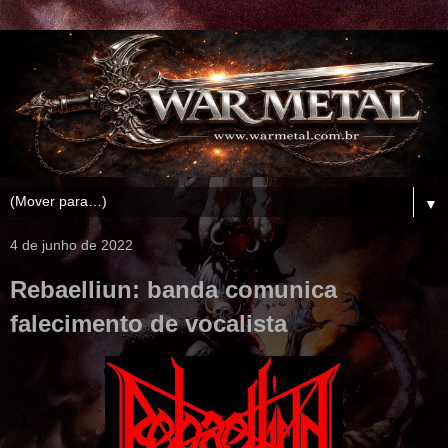
▼
4 de junho de 2022
Rebaelliun: banda comunica
falecimento de vocalista