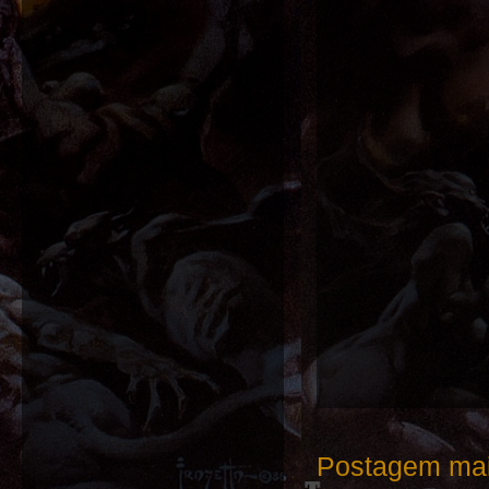
Postagem mai