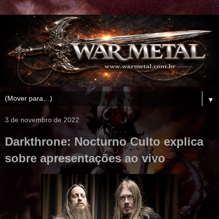
▼
3 de novembro de 2022
Darkthrone: Nocturno Culto explica
sobre apresentações ao vivo