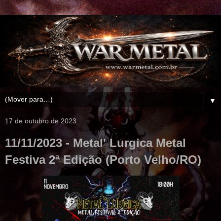
▼
17 de outubro de 2023
11/11/2023 - Metal' Lurgica Metal
Festiva 2ª Edição (Porto Velho/RO)