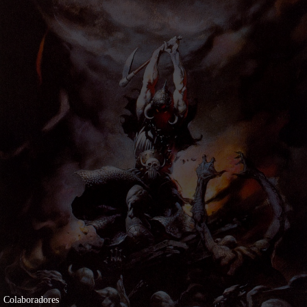
Colaboradores