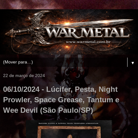
▼
22 de março de 2024
06/10/2024 - Lúcifer, Pesta, Night
Prowler, Space Grease, Tantum e
Wee Devil (São Paulo/SP)