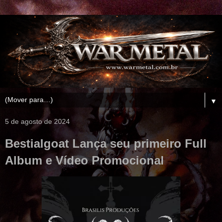
▼
5 de agosto de 2024
Bestialgoat Lança seu primeiro Full
Album e Vídeo Promocional