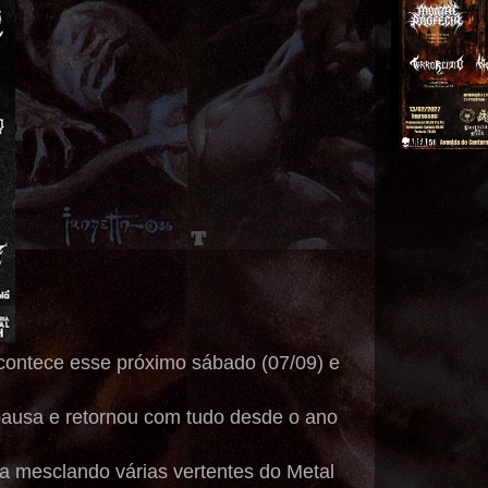
acontece esse próximo sábado (07/09) e
pausa e retornou com tudo desde o ano
 mesclando várias vertentes do Metal