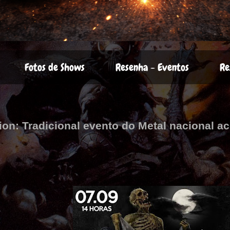
Fotos de Shows
Resenha - Eventos
Re
tion: Tradicional evento do Metal nacional 